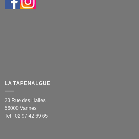
LA TAPENALGUE
23 Rue des Halles
56000 Vannes
Tel : 02 97 42 69 65