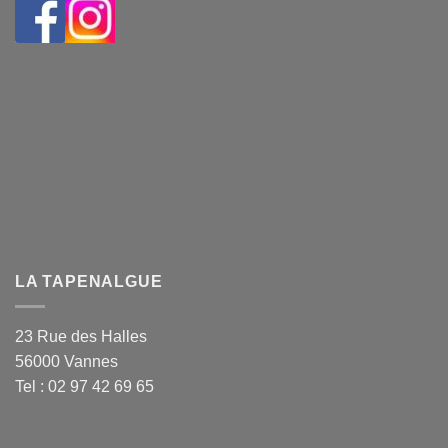
LA TAPENALGUE
23 Rue des Halles
56000 Vannes
Tel : 02 97 42 69 65