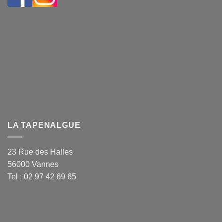
LA TAPENALGUE
23 Rue des Halles
56000 Vannes
Tel : 02 97 42 69 65