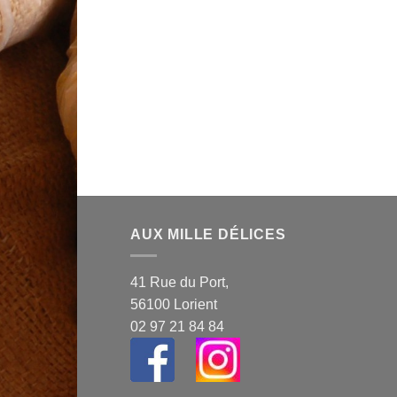
AUX MILLE DÉLICES
41 Rue du Port,
56100 Lorient
02 97 21 84 84