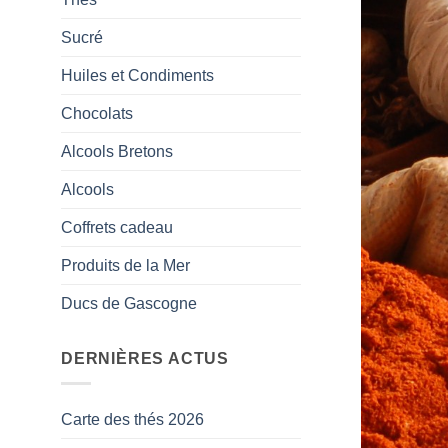
Sucré
Huiles et Condiments
Chocolats
Alcools Bretons
Alcools
Coffrets cadeau
Produits de la Mer
Ducs de Gascogne
DERNIÈRES ACTUS
Carte des thés 2026