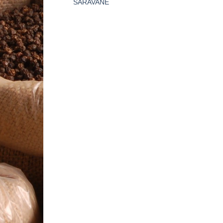
SARAVANE