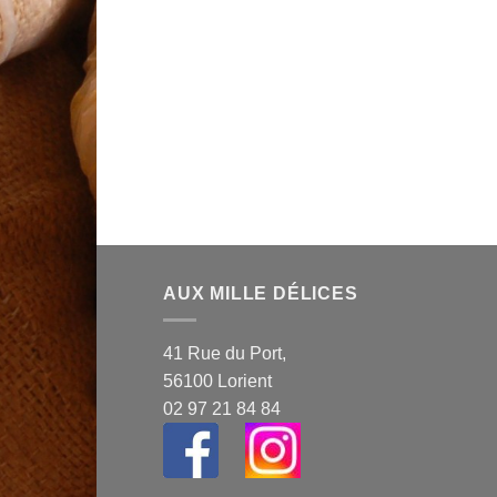
AUX MILLE DÉLICES
41 Rue du Port,
56100 Lorient
02 97 21 84 84