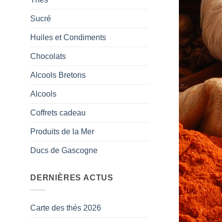
Sucré
Huiles et Condiments
Chocolats
Alcools Bretons
Alcools
Coffrets cadeau
Produits de la Mer
Ducs de Gascogne
DERNIÈRES ACTUS
Carte des thés 2026