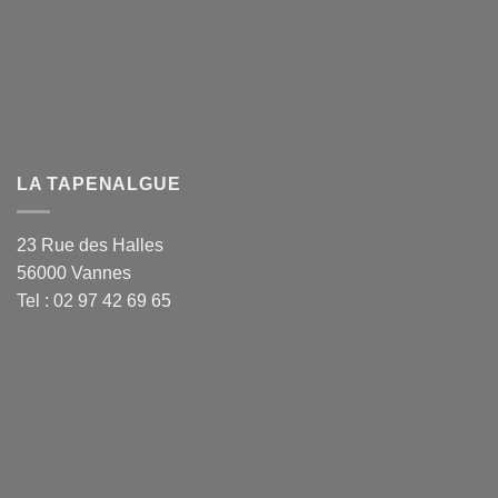
LA TAPENALGUE
23 Rue des Halles
56000 Vannes
Tel : 02 97 42 69 65