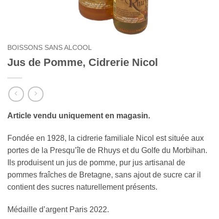
BOISSONS SANS ALCOOL
Jus de Pomme, Cidrerie Nicol
Article vendu uniquement en magasin.
Fondée en 1928, la cidrerie familiale Nicol est située aux
portes de la Presqu’île de Rhuys et du Golfe du Morbihan.
Ils produisent un jus de pomme, pur jus artisanal de
pommes fraîches de Bretagne, sans ajout de sucre car il
contient des sucres naturellement présents.
Médaille d’argent Paris 2022.