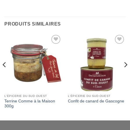
PRODUITS SIMILAIRES
Add to
Add to
Wishlist
Wishlist
L'ÉPICERIE DU SUD OUEST
L'ÉPICERIE DU SUD OUEST
Terrine Comme à la Maison
Confit de canard de Gascogne
300g