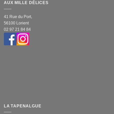
AUX MILLE DÉLICES
41 Rue du Port,
56100 Lorient
02 97 21 84 84
LA TAPENALGUE