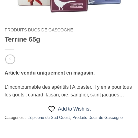
PRODUITS DUCS DE GASCOGNE
Terrine 65g
Article vendu uniquement en magasin.
L’incontournable des apéritifs ! A toaster, il y en a pour tous
les gouts : canard, faisan, oie, sanglier, saint jacques…
Add to Wishlist
Catégories :
L'épicerie du Sud Ouest
,
Produits Ducs de Gascogne