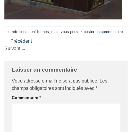
Les rétroliens sont fermés, mais vous pouvez
poster un commentaire
.
←
Précédent
Suivant
→
Laisser un commentaire
Votre adresse e-mail ne sera pas publiée.
Les
champs obligatoires sont indiqués avec
*
Commentaire
*