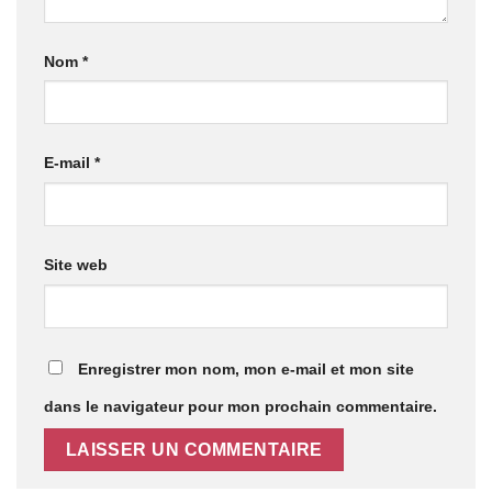
Nom
*
E-mail
*
Site web
Enregistrer mon nom, mon e-mail et mon site
dans le navigateur pour mon prochain commentaire.