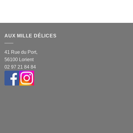
AUX MILLE DÉLICES
41 Rue du Port,
56100 Lorient
02 97 21 84 84