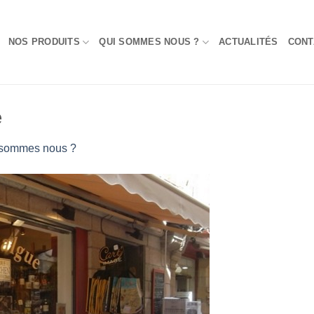
NOS PRODUITS
QUI SOMMES NOUS ?
ACTUALITÉS
CONT
e
 sommes nous ?