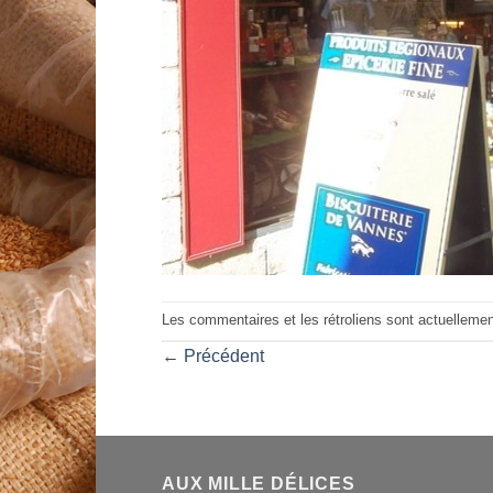
Les commentaires et les rétroliens sont actuelleme
←
Précédent
AUX MILLE DÉLICES