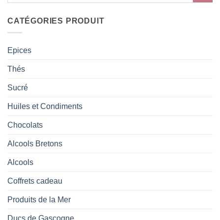
CATÉGORIES PRODUIT
Epices
Thés
Sucré
Huiles et Condiments
Chocolats
Alcools Bretons
Alcools
Coffrets cadeau
Produits de la Mer
Ducs de Gascogne