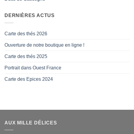
DERNIÈRES ACTUS
Carte des thés 2026
Ouverture de notre boutique en ligne !
Carte des thés 2025
Portrait dans Ouest France
Carte des Epices 2024
AUX MILLE DÉLICES