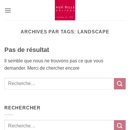
Passer
au
contenu
ARCHIVES PAR TAGS:
LANDSCAPE
Pas de résultat
Il semble que nous ne trouvons pas ce que vous
demander. Merci de chercher encore
RECHERCHER