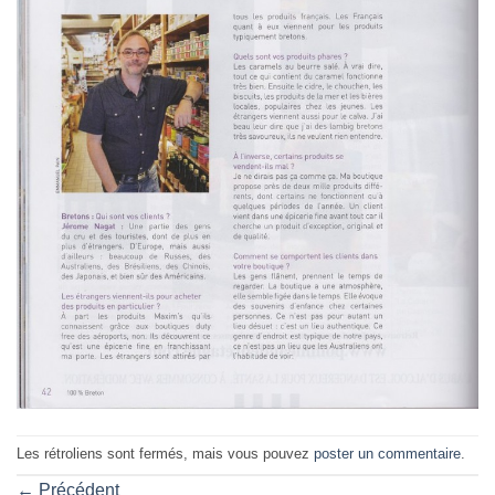
Les rétroliens sont fermés, mais vous pouvez
poster un commentaire
.
←
Précédent