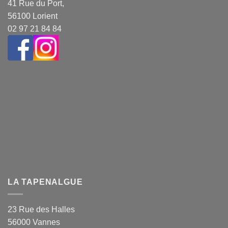
41 Rue du Port,
56100 Lorient
02 97 21 84 84
LA TAPENALGUE
23 Rue des Halles
56000 Vannes