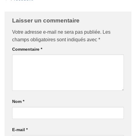
Laisser un commentaire
Votre adresse e-mail ne sera pas publiée.
Les
champs obligatoires sont indiqués avec
*
Commentaire
*
Nom
*
E-mail
*