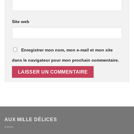
Site web
Enregistrer mon nom, mon e-mail et mon site
dans le navigateur pour mon prochain commentaire.
AUX MILLE DÉLICES