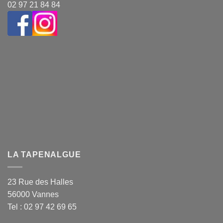
02 97 21 84 84
LA TAPENALGUE
23 Rue des Halles
56000 Vannes
Tel : 02 97 42 69 65