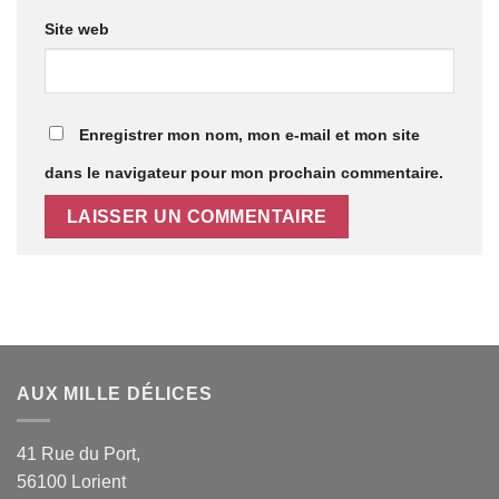
Site web
Enregistrer mon nom, mon e-mail et mon site
dans le navigateur pour mon prochain commentaire.
AUX MILLE DÉLICES
41 Rue du Port,
56100 Lorient