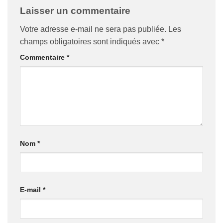
Laisser un commentaire
Votre adresse e-mail ne sera pas publiée.
Les
champs obligatoires sont indiqués avec
*
Commentaire
*
Nom
*
E-mail
*