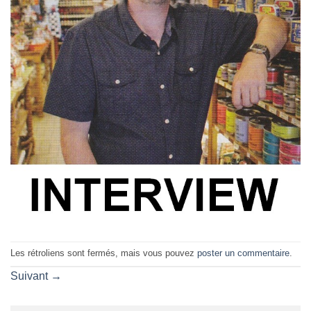
Les rétroliens sont fermés, mais vous pouvez
poster un commentaire
.
Suivant
→