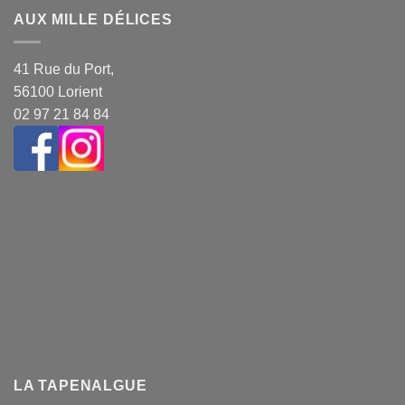
AUX MILLE DÉLICES
41 Rue du Port,
56100 Lorient
02 97 21 84 84
LA TAPENALGUE