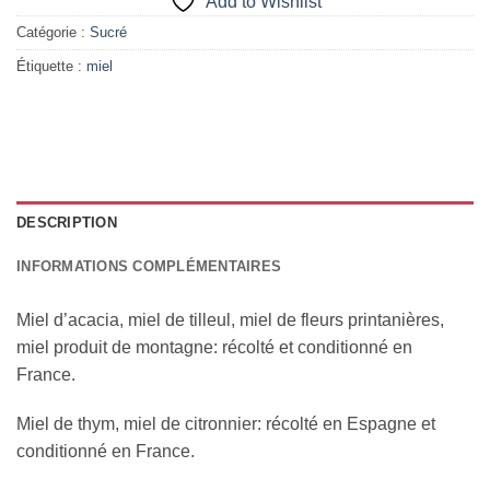
Add to Wishlist
Catégorie :
Sucré
Étiquette :
miel
DESCRIPTION
INFORMATIONS COMPLÉMENTAIRES
Miel d’acacia, miel de tilleul, miel de fleurs printanières,
miel produit de montagne: récolté et conditionné en
France.
Miel de thym, miel de citronnier: récolté en Espagne et
conditionné en France.