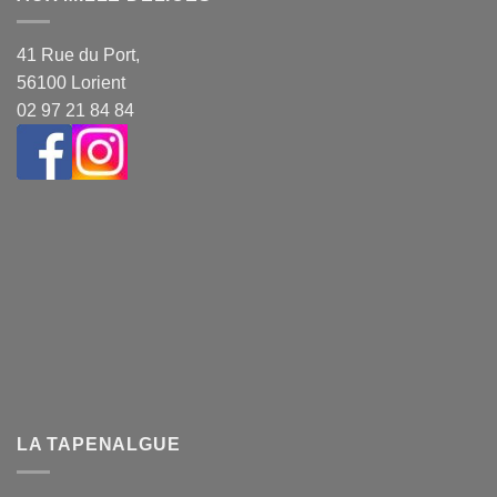
41 Rue du Port,
56100 Lorient
02 97 21 84 84
LA TAPENALGUE