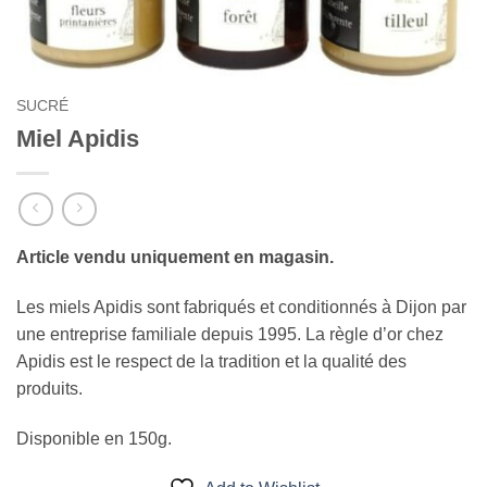
SUCRÉ
Miel Apidis
Article vendu uniquement en magasin.
Les miels Apidis sont fabriqués et conditionnés à Dijon par
une entreprise familiale depuis 1995. La règle d’or chez
Apidis est le respect de la tradition et la qualité des
produits.
Disponible en 150g.