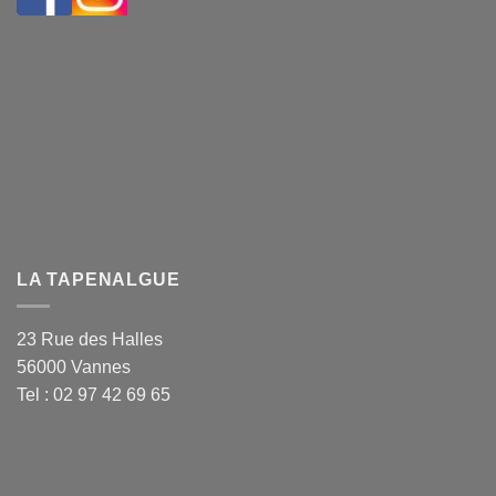
LA TAPENALGUE
23 Rue des Halles
56000 Vannes
Tel : 02 97 42 69 65