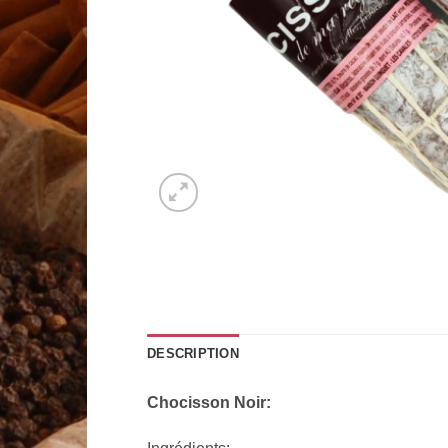
DESCRIPTION
Chocisson Noir: