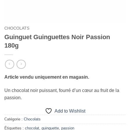
CHOCOLATS
Guinguet Guinguettes Noir Passion
180g
Article vendu uniquement en magasin.
Un chocolat noir puissant, fourré d’un cœur au fruit de la
passion.
Add to Wishlist
Catégorie :
Chocolats
Étiquettes :
chocolat
,
guinguette
,
passion