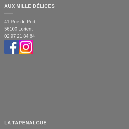
AUX MILLE DÉLICES
41 Rue du Port,
56100 Lorient
02 97 21 84 84
LA TAPENALGUE