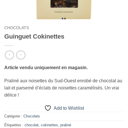
CHOCOLATS
Guinguet Cokinettes
Article vendu uniquement en magasin.
Praliné aux noisettes du Sud-Ouest enrobé de chocolat au
lait et parsemé d’éclats de noisettes caramélisés. Un vrai
délice !
Add to Wishlist
Catégorie :
Chocolats
Étiquettes :
chocolat
,
cokinettes
,
praliné