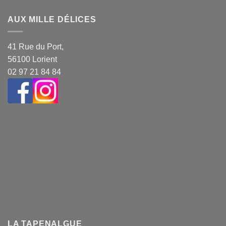
AUX MILLE DÉLICES
41 Rue du Port,
56100 Lorient
02 97 21 84 84
LA TAPENALGUE