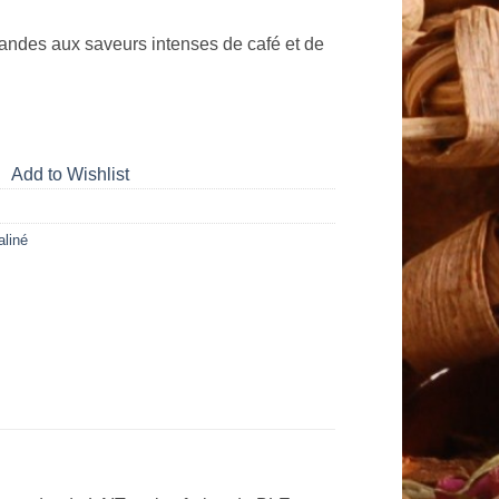
ndes aux saveurs intenses de café et de
Add to Wishlist
aliné