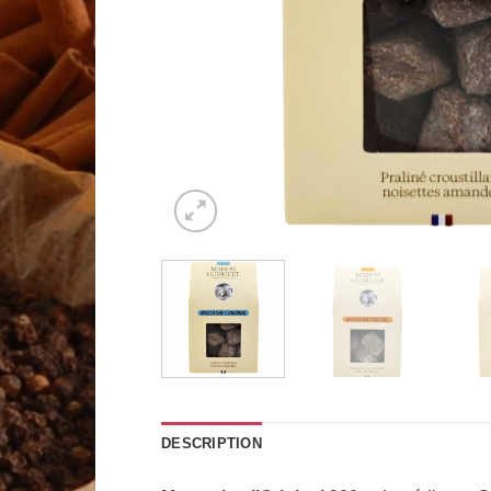
DESCRIPTION