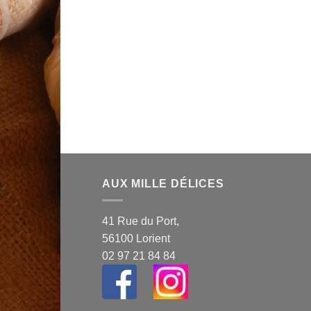
AUX MILLE DÉLICES
41 Rue du Port,
56100 Lorient
02 97 21 84 84