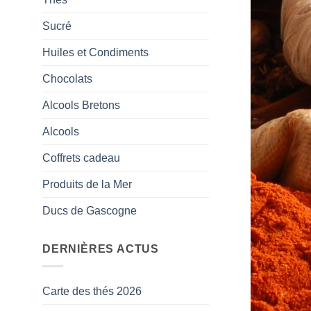
Sucré
Huiles et Condiments
Chocolats
Alcools Bretons
Alcools
Coffrets cadeau
Produits de la Mer
Ducs de Gascogne
DERNIÈRES ACTUS
Carte des thés 2026