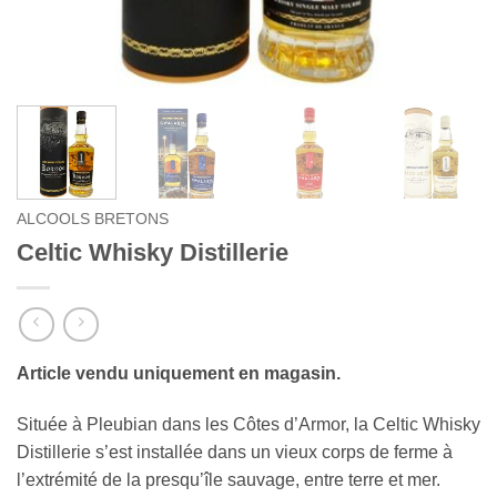
ALCOOLS BRETONS
Celtic Whisky Distillerie
Article vendu uniquement en magasin.
Située à Pleubian dans les Côtes d’Armor, la Celtic Whisky
Distillerie s’est installée dans un vieux corps de ferme à
l’extrémité de la presqu’île sauvage, entre terre et mer.