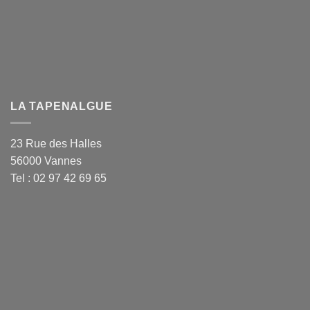
LA TAPENALGUE
23 Rue des Halles
56000 Vannes
Tel : 02 97 42 69 65