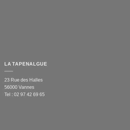
LA TAPENALGUE
23 Rue des Halles
56000 Vannes
Tel : 02 97 42 69 65