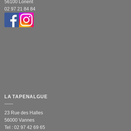
56100 Lorient
02 97 21 84 84
LA TAPENALGUE
23 Rue des Halles
56000 Vannes
Tel : 02 97 42 69 65