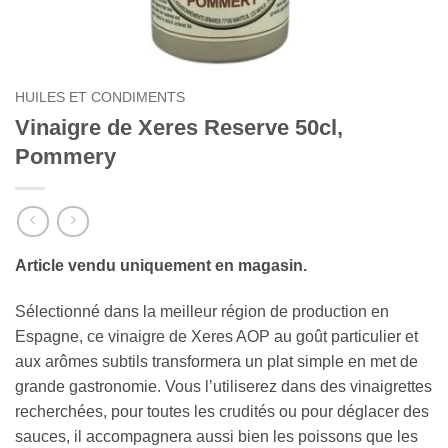
HUILES ET CONDIMENTS
Vinaigre de Xeres Reserve 50cl,
Pommery
Article vendu uniquement en magasin.
Sélectionné dans la meilleur région de production en
Espagne, ce vinaigre de Xeres AOP au goût particulier et
aux arômes subtils transformera un plat simple en met de
grande gastronomie. Vous l’utiliserez dans des vinaigrettes
recherchées, pour toutes les crudités ou pour déglacer des
sauces, il accompagnera aussi bien les poissons que les