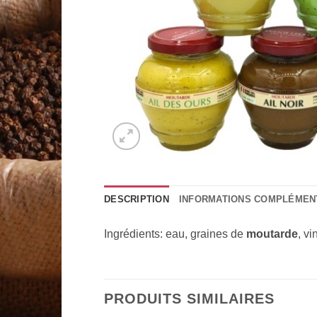
DESCRIPTION
INFORMATIONS COMPLÉMEN
Ingrédients: eau, graines de
moutarde
, vi
PRODUITS SIMILAIRES