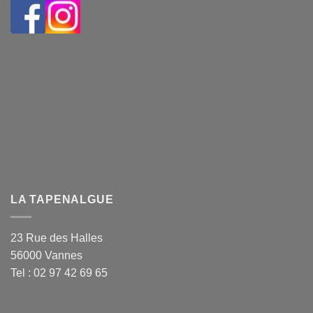
LA TAPENALGUE
23 Rue des Halles
56000 Vannes
Tel : 02 97 42 69 65