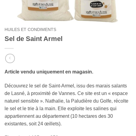
HUILES ET CONDIMENTS
Sel de Saint Armel
Article vendu uniquement en magasin.
Découvrez le sel de Saint-Armel, issu des marais salants
de Lasné, à proximité de Vannes. Ce site est un « espace
naturel sensible ». Nathalie, la Paludière du Golfe, récolte
le sel et le trie à la main. Elle exploite les salines qui
appartiennent au département (10 hectares des 30
existantes, soit 24 œillets).