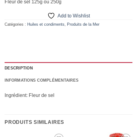
Fleur de sel 125g ou 250g
Add to Wishlist
Catégories :
Huiles et condiments
,
Produits de la Mer
DESCRIPTION
INFORMATIONS COMPLÉMENTAIRES
Ingrédient: Fleur de sel
PRODUITS SIMILAIRES