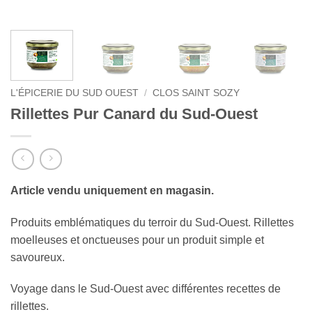
L'ÉPICERIE DU SUD OUEST
/
CLOS SAINT SOZY
Rillettes Pur Canard du Sud-Ouest
Article vendu uniquement en magasin.
Produits emblématiques du terroir du Sud-Ouest. Rillettes
moelleuses et onctueuses pour un produit simple et
savoureux.
Voyage dans le Sud-Ouest avec différentes recettes de
rillettes.