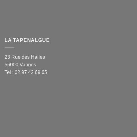
LA TAPENALGUE
23 Rue des Halles
56000 Vannes
Tel : 02 97 42 69 65