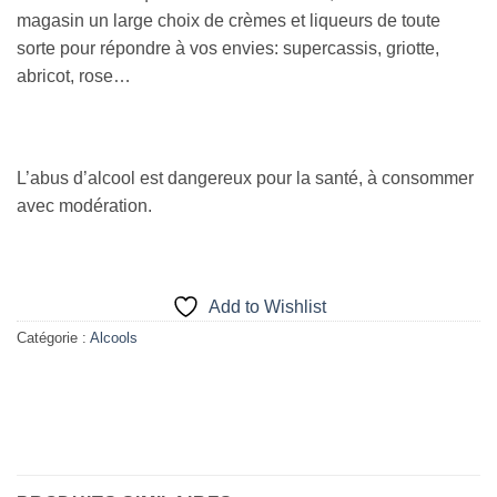
magasin un large choix de crèmes et liqueurs de toute
sorte pour répondre à vos envies: supercassis, griotte,
abricot, rose…
L’abus d’alcool est dangereux pour la santé, à consommer
avec modération.
Add to Wishlist
Catégorie :
Alcools