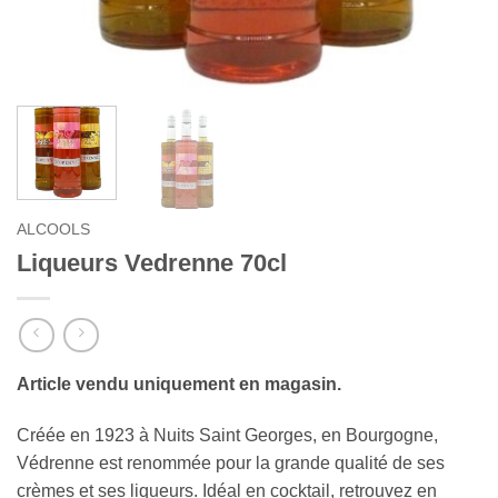
ALCOOLS
Liqueurs Vedrenne 70cl
Article vendu uniquement en magasin.
Créée en 1923 à Nuits Saint Georges, en Bourgogne,
Védrenne est renommée pour la grande qualité de ses
crèmes et ses liqueurs. Idéal en cocktail, retrouvez en