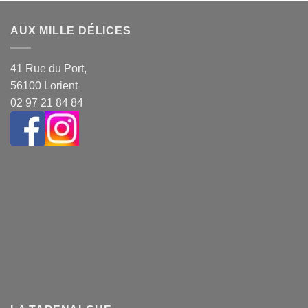
AUX MILLE DÉLICES
41 Rue du Port,
56100 Lorient
02 97 21 84 84