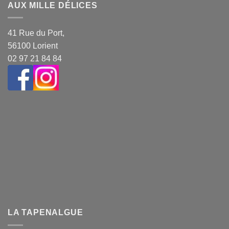
AUX MILLE DÉLICES
41 Rue du Port,
56100 Lorient
02 97 21 84 84
LA TAPENALGUE