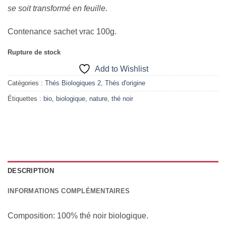
se soit transformé en feuille.
Contenance sachet vrac 100g.
Rupture de stock
Add to Wishlist
Catégories :
Thés Biologiques 2
,
Thés d'origine
Étiquettes :
bio
,
biologique
,
nature
,
thé noir
DESCRIPTION
INFORMATIONS COMPLÉMENTAIRES
Composition: 100% thé noir biologique.