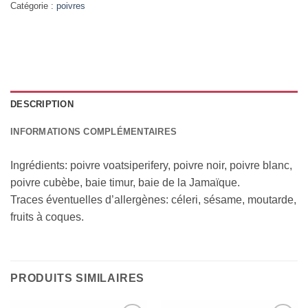
Catégorie :
poivres
DESCRIPTION
INFORMATIONS COMPLÉMENTAIRES
Ingrédients: poivre voatsiperifery, poivre noir, poivre blanc,
poivre cubèbe, baie timur, baie de la Jamaïque.
Traces éventuelles d’allergènes: céleri, sésame, moutarde,
fruits à coques.
PRODUITS SIMILAIRES