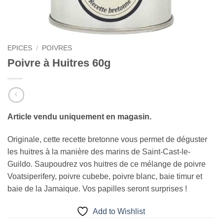
EPICES
/
POIVRES
Poivre à Huitres 60g
Article vendu uniquement en magasin.
Originale, cette recette bretonne vous permet de déguster
les huitres à la manière des marins de Saint-Cast-le-
Guildo. Saupoudrez vos huitres de ce mélange de poivre
Voatsiperifery, poivre cubebe, poivre blanc, baie timur et
baie de la Jamaique. Vos papilles seront surprises !
Add to Wishlist