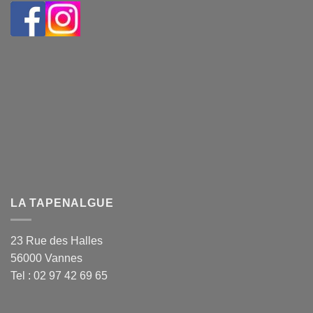
LA TAPENALGUE
23 Rue des Halles
56000 Vannes
Tel : 02 97 42 69 65