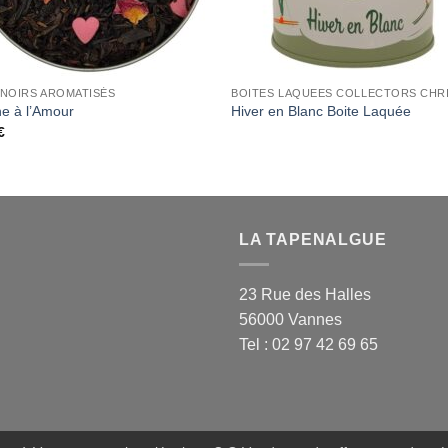
 NOIRS AROMATISÉS
e à l’Amour
Hiver en Blanc Boite Laquée
€
LA TAPENALGUE
23 Rue des Halles
56000 Vannes
Tel : 02 97 42 69 65