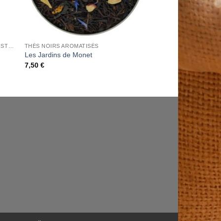
BOITES LAQUEES COLLECTORS CHRISTINE DATTNER
THÉS NOIRS AROMATISÉS
Les Jardins de Monet
7,50
€