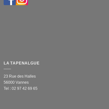
LA TAPENALGUE
23 Rue des Halles
56000 Vannes
Tel : 02 97 42 69 65