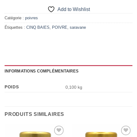
Add to Wishlist
Catégorie :
poivres
Étiquettes :
CINQ BAIES
,
POIVRE
,
saravane
INFORMATIONS COMPLÉMENTAIRES
POIDS
0,100 kg
PRODUITS SIMILAIRES