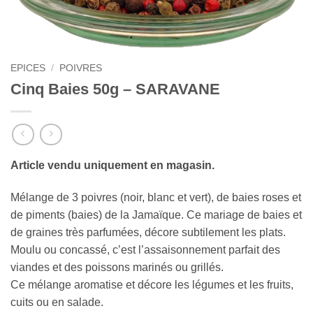
EPICES
/
POIVRES
Cinq Baies 50g – SARAVANE
Article vendu uniquement en magasin.
Mélange de 3 poivres (noir, blanc et vert), de baies roses et
de piments (baies) de la Jamaïque. Ce mariage de baies et
de graines très parfumées, décore subtilement les plats.
Moulu ou concassé, c’est l’assaisonnement parfait des
viandes et des poissons marinés ou grillés.
Ce mélange aromatise et décore les légumes et les fruits,
cuits ou en salade.